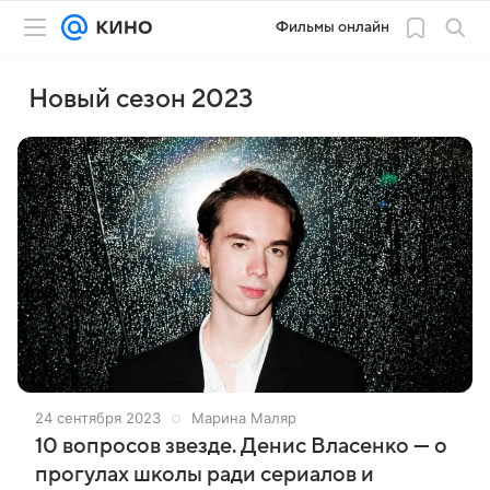
Фильмы онлайн
Новый сезон 2023
24 сентября 2023
Марина Маляр
10 вопросов звезде. Денис Власенко — о
прогулах школы ради сериалов и