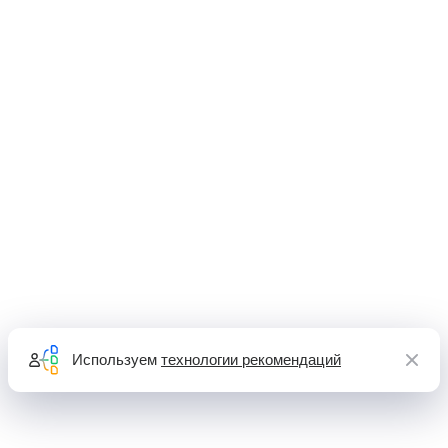
Используем
технологии рекомендаций