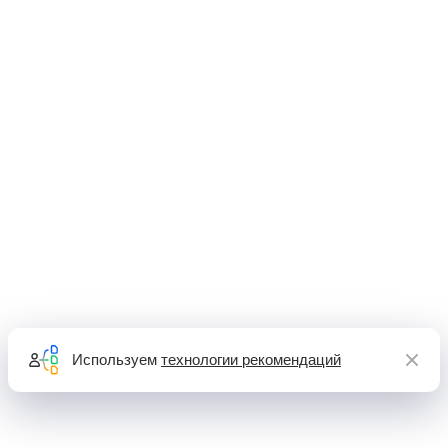
Используем
технологии рекомендаций