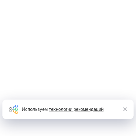
Используем
технологии рекомендаций