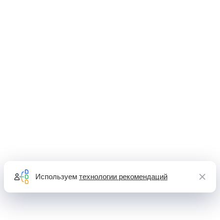
Используем
технологии рекомендаций