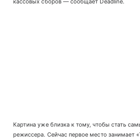
кассовых сборов — сообщает Deadline.
Картина уже близка к тому, чтобы стать с
режиссера. Сейчас первое место занимает 