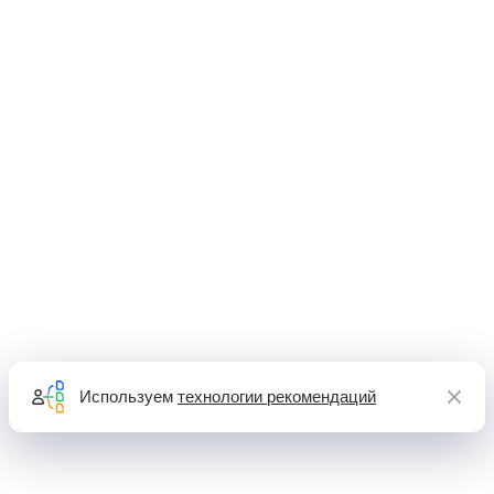
Используем
технологии рекомендаций