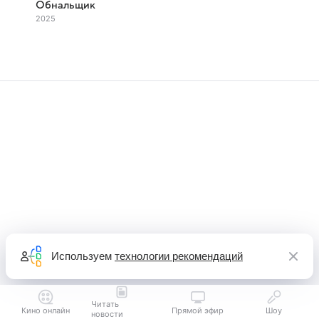
Обнальщик
2025
Используем
технологии рекомендаций
Читать
Кино онлайн
Прямой эфир
Шоу
новости