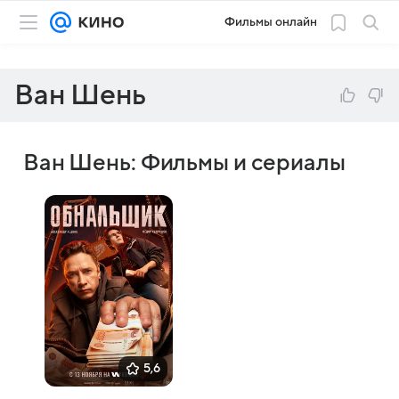
Фильмы онлайн
Ван Шень
Ван Шень: Фильмы и сериалы
5,6