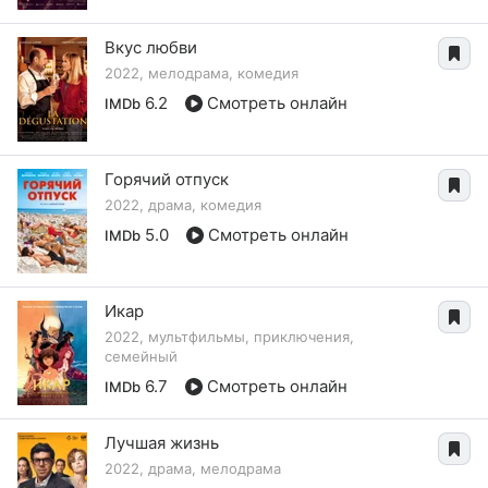
Вкус любви
2022, мелодрама, комедия
6.2
Смотреть онлайн
IMDb
Горячий отпуск
2022, драма, комедия
5.0
Смотреть онлайн
IMDb
Икар
2022, мультфильмы, приключения,
семейный
6.7
Смотреть онлайн
IMDb
Лучшая жизнь
2022, драма, мелодрама