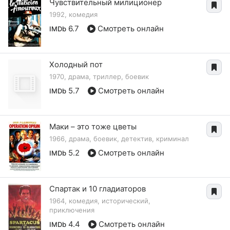
Чувствительный милиционер
1992, комедия
6.7
Смотреть онлайн
IMDb
Холодный пот
1970, драма, триллер, боевик
5.7
Смотреть онлайн
IMDb
Маки – это тоже цветы
1966, драма, боевик, детектив, криминал
5.2
Смотреть онлайн
IMDb
Спартак и 10 гладиаторов
1964, комедия, исторический,
приключения
4.4
Смотреть онлайн
IMDb