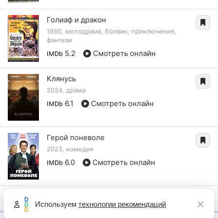
Голиаф и дракон
1960, мелодрама, боевик, приключения,
фэнтези
5.2
Смотреть онлайн
IMDb
Клянусь
2024, драма
6.1
Смотреть онлайн
IMDb
Герой поневоле
2023, комедия
6.0
Смотреть онлайн
IMDb
1
…
4
5
6
Используем
технологии рекомендаций