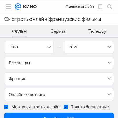
Фильмы онлайн
Смотреть онлайн французские фильмы
Фильм
Сериал
Телешоу
1960
—
2026
Все жанры
Франция
Онлайн-кинотеатр
Можно смотреть онлайн
Только бесплатные