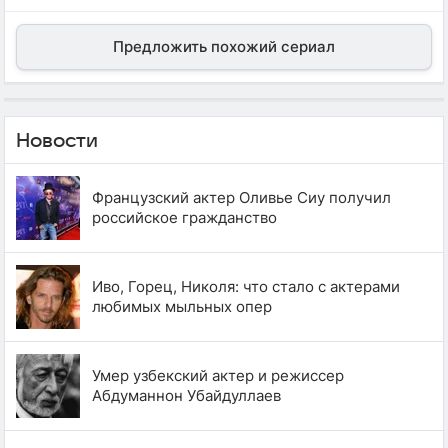
Предложить похожий сериал
Новости
Французский актер Оливье Сиу получил
российское гражданство
Иво, Горец, Николя: что стало с актерами
любимых мыльных опер
Умер узбекский актер и режиссер
Абдуманнон Убайдуллаев