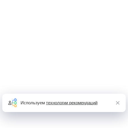
Используем
технологии рекомендаций