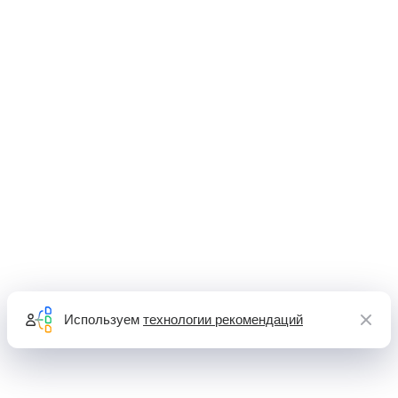
Используем
технологии рекомендаций