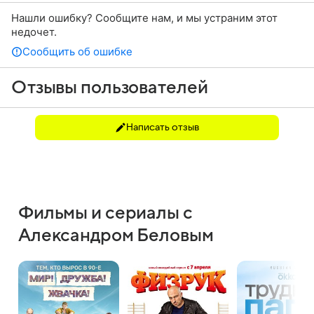
Нашли ошибку? Сообщите нам, и мы устраним этот
недочет.
Сообщить об ошибке
Отзывы пользователей
Написать отзыв
Фильмы и сериалы с
Александром Беловым