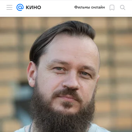
Фильмы онлайн