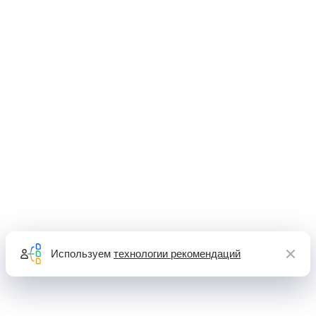
Используем
технологии рекомендаций