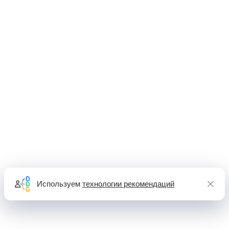
Используем
технологии рекомендаций