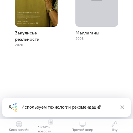
Закулисье
Маллиганы
2008
реальности
2026
Используем
технологии рекомендаций
Читать
Кино онлайн
Прямой эфир
Шоу
новости