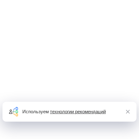
Используем
технологии рекомендаций