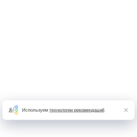
Используем
технологии рекомендаций