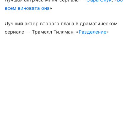
всем виновата она
»
Лучший актер второго плана в драматическом
сериале — Трамелл Тиллман, «
Разделение
»