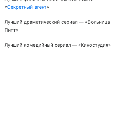
«
Секретный агент
»
Лучший драматический сериал — «Больница
Питт»
Лучший комедийный сериал — «Киностудия»