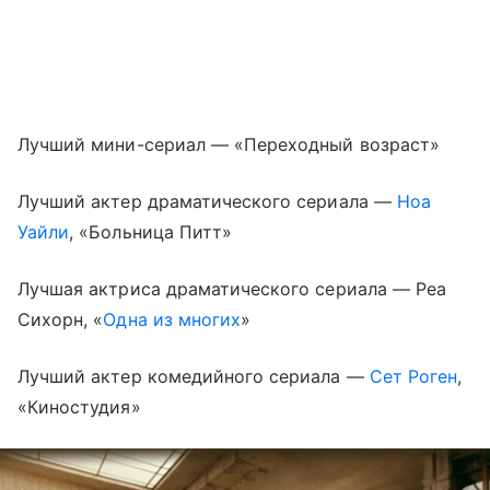
Лучший мини-сериал — «Переходный возраст»
Лучший актер драматического сериала —
Ноа
Уайли
, «Больница Питт»
Лучшая актриса драматического сериала — Реа
Сихорн, «
Одна из многих
»
Лучший актер комедийного сериала —
Сет Роген
,
«Киностудия»