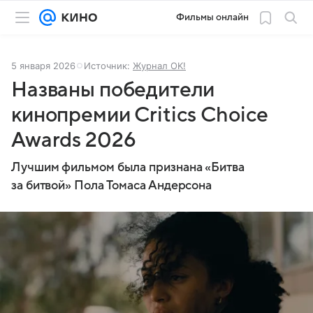
Фильмы онлайн
5 января 2026
Источник:
Журнал OK!
Названы победители
кинопремии Critics Choice
Awards 2026
Лучшим фильмом была признана «Битва
за битвой» Пола Томаса Андерсона