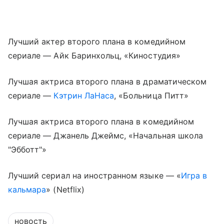
Лучший актер второго плана в комедийном
сериале — Айк Баринхольц, «Киностудия»
Лучшая актриса второго плана в драматическом
сериале —
Кэтрин ЛаНаса
, «Больница Питт»
Лучшая актриса второго плана в комедийном
сериале — Джанель Джеймс, «Начальная школа
"Эбботт"»
Лучший сериал на иностранном языке — «
Игра в
кальмара
» (Netflix)
новость