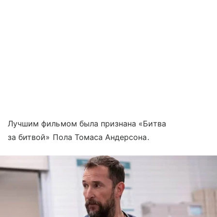
Лучшим фильмом была признана «Битва
за битвой» Пола Томаса Андерсона.