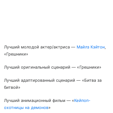
Лучший молодой актер/актриса —
Майлз Кэйтон
,
«Грешники»
Лучший оригинальный сценарий — «Грешники»
Лучший адаптированный сценарий — «Битва за
битвой»
Лучший анимационный фильм — «
Кейпоп-
охотницы на демонов
»