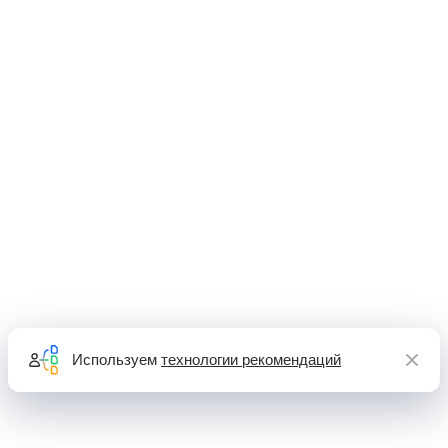
Используем
технологии рекомендаций