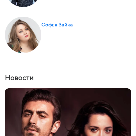
Софья Зайка
Новости