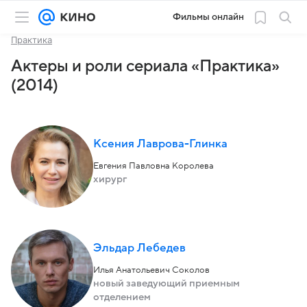
Фильмы онлайн
Практика
Актеры и роли сериала «Практика»
(2014)
Ксения Лаврова-Глинка
Евгения Павловна Королева
хирург
Эльдар Лебедев
Илья Анатольевич Соколов
новый заведующий приемным
отделением