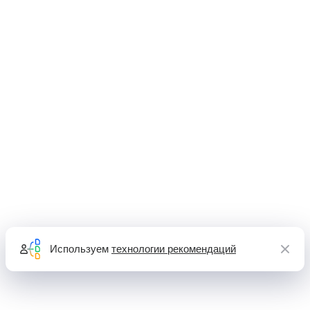
Используем
технологии рекомендаций