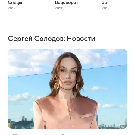
Спецы
Водоворот
Зоя
2017
2020
2019
Сергей Солодов: Новости