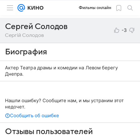
Фильмы онлайн
Сергей Солодов
-3
Сергій Солодов
Биография
Актер Театра драмы и комедии на Левом берегу
Днепра.
Нашли ошибку? Сообщите нам, и мы устраним этот
недочет.
Сообщить об ошибке
Отзывы пользователей