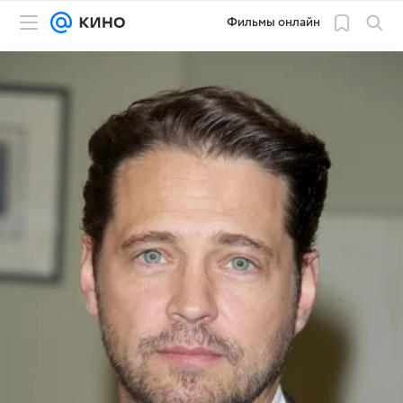
Фильмы онлайн