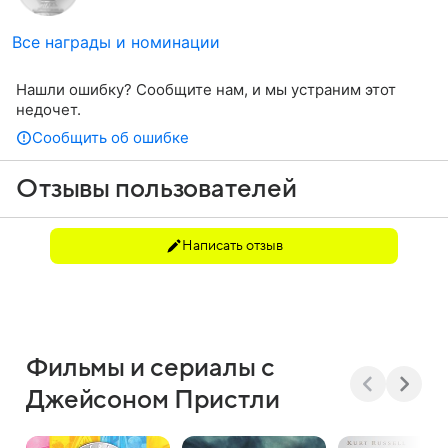
Все награды и номинации
Нашли ошибку? Сообщите нам, и мы устраним этот
недочет.
Сообщить об ошибке
Отзывы пользователей
Написать отзыв
Фильмы и сериалы с
Джейсоном Пристли