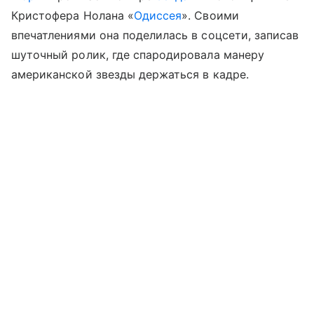
Кристофера Нолана «
Одиссея
». Своими
впечатлениями она поделилась в соцсети, записав
шуточный ролик, где спародировала манеру
американской звезды держаться в кадре.