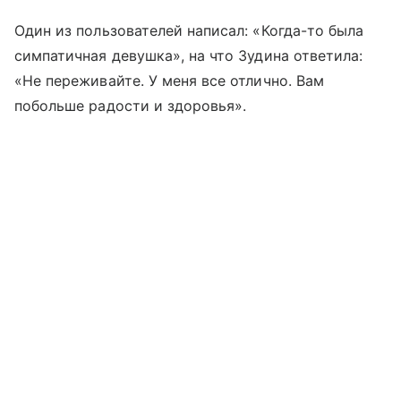
Один из пользователей написал: «Когда-то была
симпатичная девушка», на что Зудина ответила:
«Не переживайте. У меня все отлично. Вам
побольше радости и здоровья».