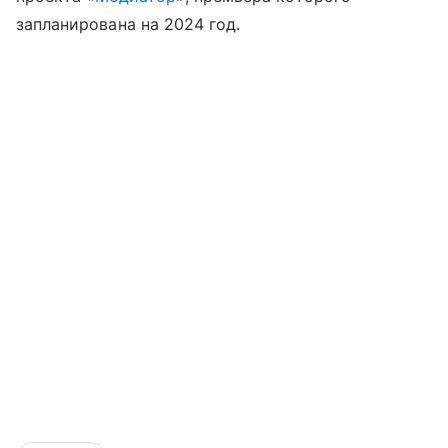
запланирована на 2024 год.