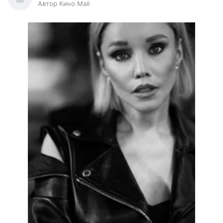
Автор Кино Mail