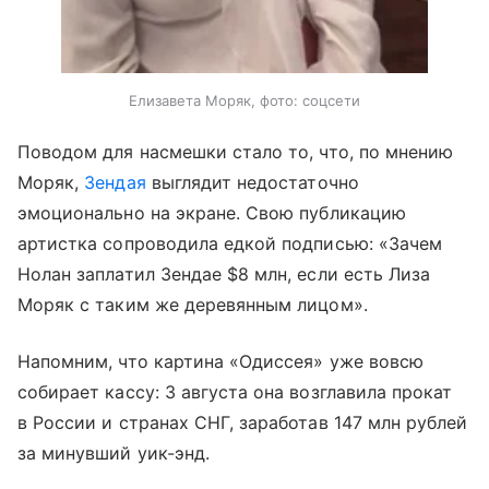
Елизавета Моряк, фото: соцсети
Поводом для насмешки стало то, что, по мнению
Моряк,
Зендая
выглядит недостаточно
эмоционально на экране. Свою публикацию
артистка сопроводила едкой подписью: «Зачем
Нолан заплатил Зендае $8 млн, если есть Лиза
Моряк с таким же деревянным лицом».
Напомним, что картина «Одиссея» уже вовсю
собирает кассу: 3 августа она возглавила прокат
в России и странах СНГ, заработав 147 млн рублей
за минувший уик-энд.