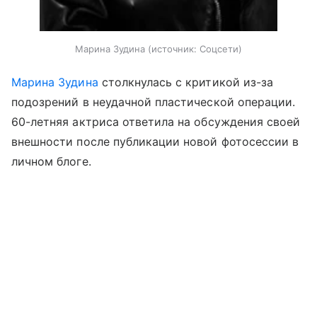
Марина Зудина (источник: Соцсети)
Марина Зудина
столкнулась с критикой из-за
подозрений в неудачной пластической операции.
60-летняя актриса ответила на обсуждения своей
внешности после публикации новой фотосессии в
личном блоге.