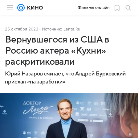
Фильмы онлайн
25 октября 2023
Источник:
Lenta.Ru
Вернувшегося из США в
Россию актера «Кухни»
раскритиковали
Юрий Назаров считает, что Андрей Бурковский
приехал «на заработки»