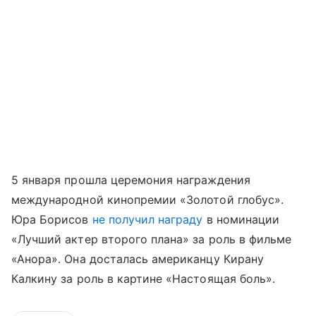
5 января прошла церемония награждения
международной кинопремии «Золотой глобус».
Юра Борисов
не получил награду
в номинации
«Лучший актер второго плана» за роль в фильме
«Анора». Она досталась американцу Кирану
Калкину за роль в картине «Настоящая боль».