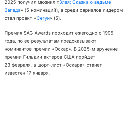
2025 получил мюзикл «
Злая: Сказка о ведьме
Запада
» (5 номинаций), а среди сериалов лидером
стал проект «
Сегун
» (5).
Премия SAG Awards проходит ежегодно с 1995
года, по ее результатам предсказывают
номинантов премии «Оскар». В 2025-м вручение
премии Гильдии актеров США пройдет
23 февраля, а шорт-лист «Оскара» станет
известен 17 января.