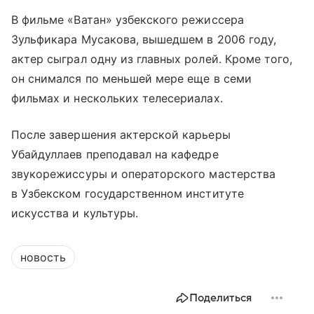
В фильме «Ватан» узбекского режиссера
Зульфикара Мусакова, вышедшем в 2006 году,
актер сыграл одну из главных ролей. Кроме того,
он снимался по меньшей мере еще в семи
фильмах и нескольких телесериалах.
После завершения актерской карьеры
Убайдуллаев преподавал на кафедре
звукорежиссуры и операторского мастерства
в Узбекском государственном институте
искусства и культуры.
новость
Поделиться