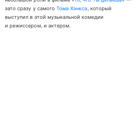
зато сразу у самого
Тома Хэнкса
, который
выступил в этой музыкальной комедии
и режиссером, и актером.