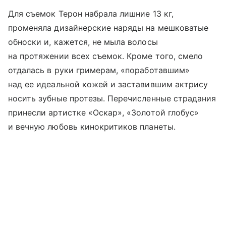
Для съемок Терон набрала лишние 13 кг,
променяла дизайнерские наряды на мешковатые
обноски и, кажется, не мыла волосы
на протяжении всех съемок. Кроме того, смело
отдалась в руки гримерам, «поработавшим»
над ее идеальной кожей и заставившим актрису
носить зубные протезы. Перечисленные страдания
принесли артистке «Оскар», «Золотой глобус»
и вечную любовь кинокритиков планеты.