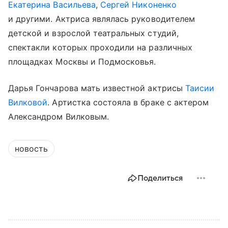
Екатерина Васильева
,
Сергей Никоненко
и другими. Актриса являлась руководителем
детской и взрослой театральных студий,
спектакли которых проходили на различных
площадках Москвы и Подмосковья.
Дарья Гончарова мать известной актрисы
Таисии
Вилковой
. Артистка состояла в браке с актером
Александром Вилковым.
новость
Поделиться