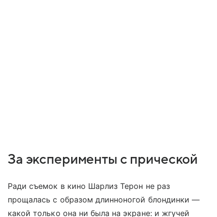
За эксперименты с прической
Ради съемок в кино Шарлиз Терон не раз
прощалась с образом длинноногой блондинки —
какой только она ни была на экране: и жгучей