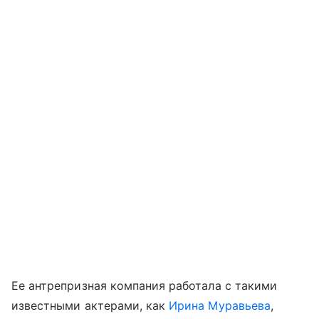
Ее антрепризная компания работала с такими
известными актерами, как
Ирина Муравьева
,