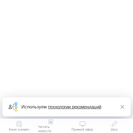
Используем
технологии рекомендаций
Читать
Кино онлайн
Прямой эфир
Шоу
новости