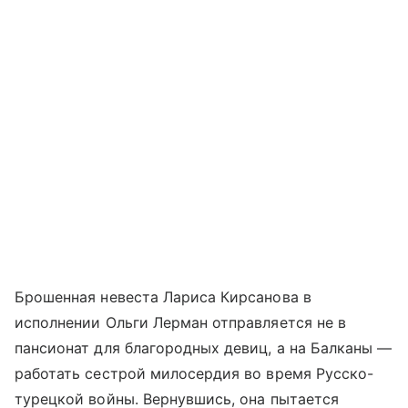
Брошенная невеста Лариса Кирсанова в
исполнении Ольги Лерман отправляется не в
пансионат для благородных девиц, а на Балканы —
работать сестрой милосердия во время Русско-
турецкой войны. Вернувшись, она пытается