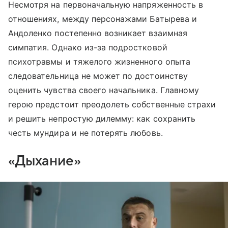
Несмотря на первоначальную напряженность в
отношениях, между персонажами Батырева и
Андоленко постепенно возникает взаимная
симпатия. Однако из-за подростковой
психотравмы и тяжелого жизненного опыта
следовательница не может по достоинству
оценить чувства своего начальника. Главному
герою предстоит преодолеть собственные страхи
и решить непростую дилемму: как сохранить
честь мундира и не потерять любовь.
«Дыхание»