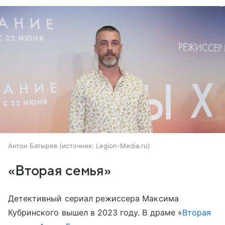
Антон Батырев
источник:
Legion-Media.ru
«Вторая семья»
Детективный сериал режиссера Максима
Кубринского вышел в 2023 году. В драме «
Вторая