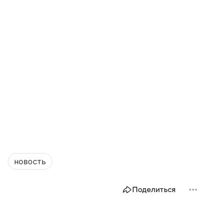
новость
Поделиться