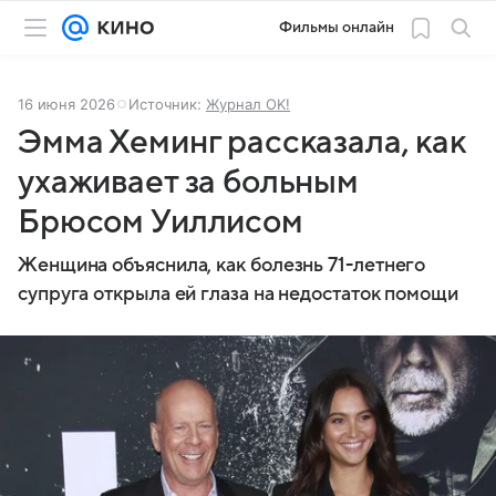
Фильмы онлайн
16 июня 2026
Источник:
Журнал OK!
Эмма Хеминг рассказала, как
ухаживает за больным
Брюсом Уиллисом
Женщина объяснила, как болезнь 71-летнего
супруга открыла ей глаза на недостаток помощи