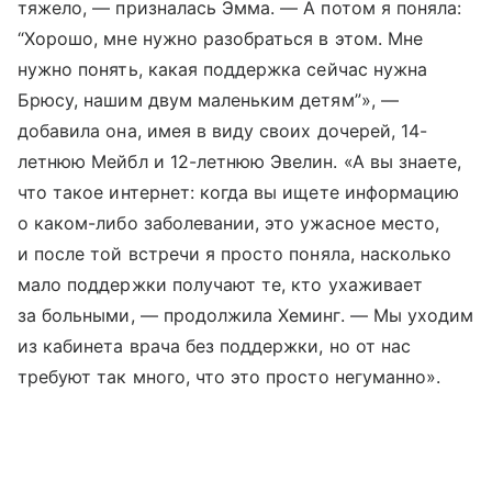
тяжело, — призналась Эмма. — А потом я поняла:
“Хорошо, мне нужно разобраться в этом. Мне
нужно понять, какая поддержка сейчас нужна
Брюсу, нашим двум маленьким детям”», —
добавила она, имея в виду своих дочерей, 14-
летнюю Мейбл и 12-летнюю Эвелин. «А вы знаете,
что такое интернет: когда вы ищете информацию
о каком-либо заболевании, это ужасное место,
и после той встречи я просто поняла, насколько
мало поддержки получают те, кто ухаживает
за больными, — продолжила Хеминг. — Мы уходим
из кабинета врача без поддержки, но от нас
требуют так много, что это просто негуманно».