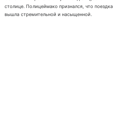
столице. Полицеймако признался, что поездка
вышла стремительной и насыщенной.