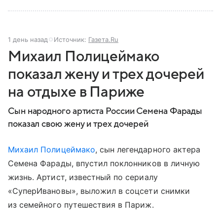
1 день назад
Источник:
Газета.Ru
Михаил Полицеймако
показал жену и трех дочерей
на отдыхе в Париже
Сын народного артиста России Семена Фарады
показал свою жену и трех дочерей
Михаил Полицеймако
, сын легендарного актера
Семена Фарады, впустил поклонников в личную
жизнь. Артист, известный по сериалу
«СуперИвановы», выложил в соцсети снимки
из семейного путешествия в Париж.