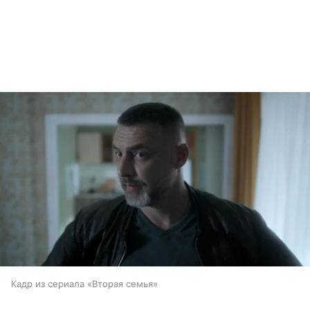
Кадр из сериала «Вторая семья»