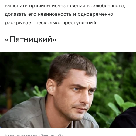
выяснить причины исчезновения возлюбленного,
доказать его невиновность и одновременно
раскрывает несколько преступлений.
«Пятницкий»
Кадр из сериала «Пятницкий»