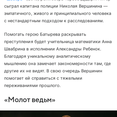
сыграл капитана полиции Николая Вершинина —
эмпатичного, живого и принципиального человека
с нестандартным подходом к расследованиям.
Помогать герою Батырева раскрывать
преступления будет учительница математики Анна
Швабрина в исполнении Александры Ребенок.
Благодаря уникальному аналитическому
мышлению она замечает закономерности там, где
другие их не видят. В свою очередь Вершинин
помогает ей справиться с тяжелыми
переживаниями прошлого.
«Молот ведьм»