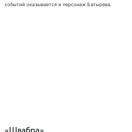
событий оказывается и персонаж Батырева.
«Швабра»