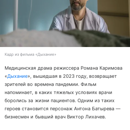
Кадр из фильма «Дыхание»
Медицинская драма режиссера Романа Каримова
«
Дыхание
», вышедшая в 2023 году, возвращает
зрителей во времена пандемии. Фильм
напоминает, в каких тяжелых условиях врачи
боролись за жизни пациентов. Одним из таких
героев становится персонаж Антона Батырева —
бизнесмен и бывший врач Виктор Лихачев.