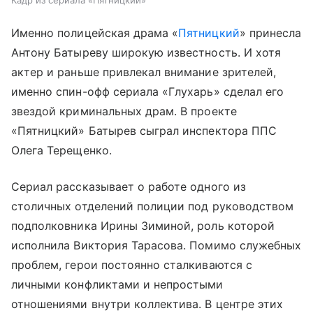
Именно полицейская драма «
Пятницкий
» принесла
Антону Батыреву широкую известность. И хотя
актер и раньше привлекал внимание зрителей,
именно спин-офф сериала «Глухарь» сделал его
звездой криминальных драм. В проекте
«Пятницкий» Батырев сыграл инспектора ППС
Олега Терещенко.
Сериал рассказывает о работе одного из
столичных отделений полиции под руководством
подполковника Ирины Зиминой, роль которой
исполнила Виктория Тарасова. Помимо служебных
проблем, герои постоянно сталкиваются с
личными конфликтами и непростыми
отношениями внутри коллектива. В центре этих