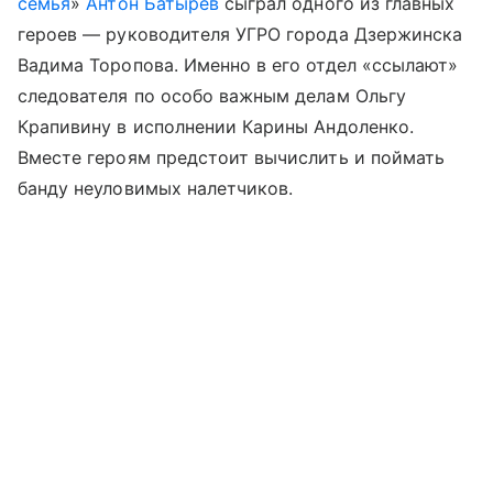
семья
»
Антон Батырев
сыграл одного из главных
героев — руководителя УГРО города Дзержинска
Вадима Торопова. Именно в его отдел «ссылают»
следователя по особо важным делам Ольгу
Крапивину в исполнении Карины Андоленко.
Вместе героям предстоит вычислить и поймать
банду неуловимых налетчиков.