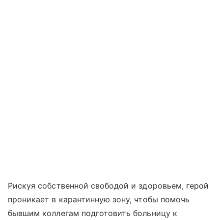
Рискуя собственной свободой и здоровьем, герой
проникает в карантинную зону, чтобы помочь
бывшим коллегам подготовить больницу к