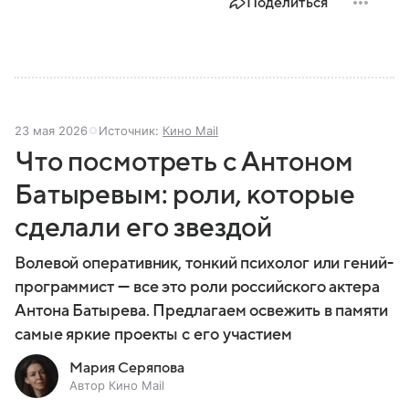
Поделиться
23 мая 2026
Источник:
Кино Mail
Что посмотреть с Антоном
Батыревым: роли, которые
сделали его звездой
Волевой оперативник, тонкий психолог или гений-
программист — все это роли российского актера
Антона Батырева. Предлагаем освежить в памяти
самые яркие проекты с его участием
Мария Серяпова
Автор Кино Mail