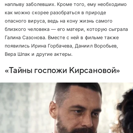
наплыву заболевших. Кроме того, ему необходимо
как можно скорее разобраться в природе
опасного вируса, ведь на кону жизнь самого
близкого человека — его матери, которую сыграла
Галина Сазонова. Вместе с ней в фильме также
появились Ирина Горбачева, Даниил Воробьев,
Вера Шпак и другие актеры.
«Тайны госпожи Кирсановой»