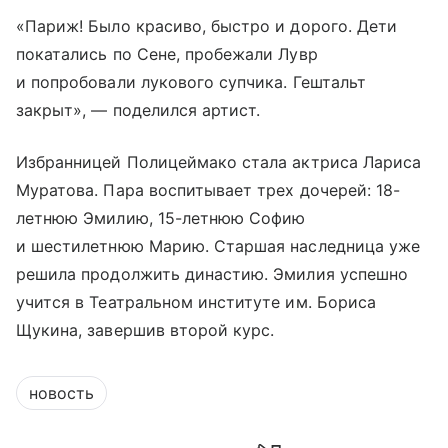
«Париж! Было красиво, быстро и дорого. Дети
покатались по Сене, пробежали Лувр
и попробовали лукового супчика. Гештальт
закрыт», — поделился артист.
Избранницей Полицеймако стала актриса Лариса
Муратова. Пара воспитывает трех дочерей: 18-
летнюю Эмилию, 15-летнюю Софию
и шестилетнюю Марию. Старшая наследница уже
решила продолжить династию. Эмилия успешно
учится в Театральном институте им. Бориса
Щукина, завершив второй курс.
новость