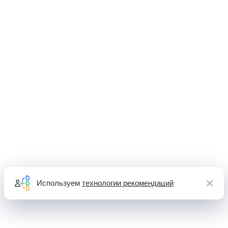
Используем
технологии рекомендаций