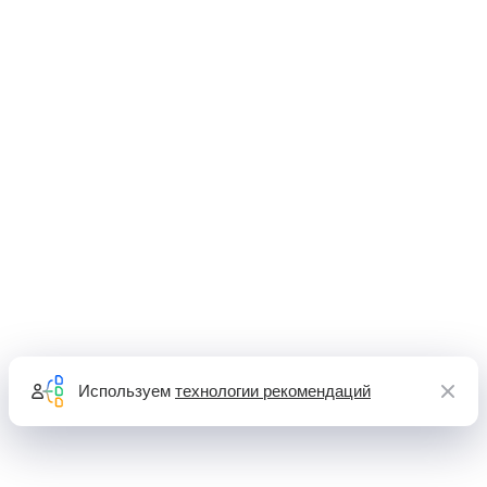
Используем
технологии рекомендаций