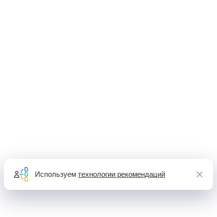
Используем
технологии рекомендаций