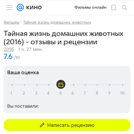
Фильмы онлайн
Фильмы
Тайная жизнь домашних животных
Тайная жизнь домашних животных
(2016) - отзывы и рецензии
1 ч. 27 мин.
2016
7.6
/10
Ваша оценка
Вы поставили:
Написать рецензию