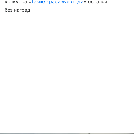
конкурса «
Такие красивые люди
» остался
без наград.