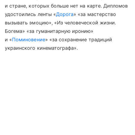
и стране, которых больше нет на карте. Дипломов
удостоились ленты «
Дорога
» «за мастерство
вызывать эмоцию», «Из человеческой жизни.
Богема» «за гуманитарную иронию»
и «
Поминовение
» «за сохранение традиций
украинского кинематографа».