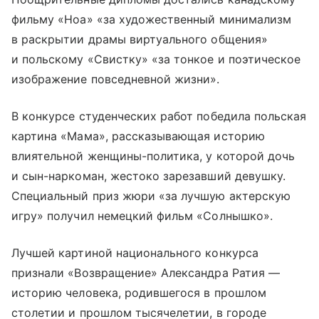
фильму «Ноа» «за художественный минимализм
в раскрытии драмы виртуального общения»
и польскому «Свистку» «за тонкое и поэтическое
изображение повседневной жизни».
В конкурсе студенческих работ победила польская
картина «Мама», рассказывающая историю
влиятельной женщины-политика, у которой дочь
и сын-наркоман, жестоко зарезавший девушку.
Специальный приз жюри «за лучшую актерскую
игру» получил немецкий фильм «Солнышко».
Лучшей картиной национального конкурса
признали «Возвращение» Александра Ратия —
историю человека, родившегося в прошлом
столетии и прошлом тысячелетии, в городе