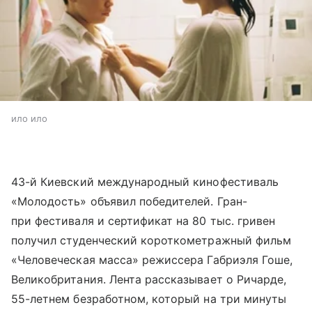
ило ило
43-й Киевский международный кинофестиваль
«Молодость» объявил победителей. Гран-
при фестиваля и сертификат на 80 тыс. гривен
получил студенческий короткометражный фильм
«Человеческая масса» режиссера Габриэля Гоше,
Великобритания. Лента рассказывает о Ричарде,
55-летнем безработном, который на три минуты