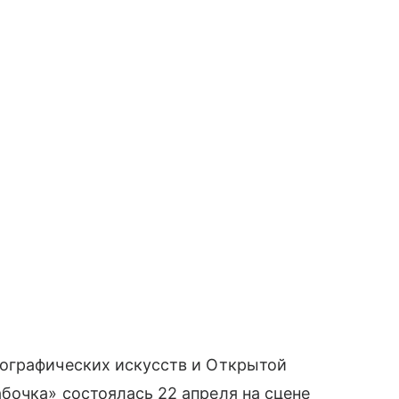
ографических искусств и Открытой
бочка» состоялась 22 апреля на сцене