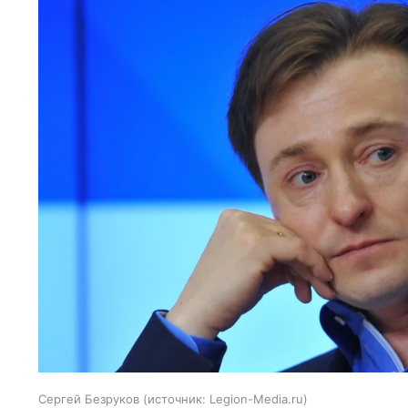
Сергей Безруков
источник:
Legion-Media.ru