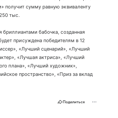
» получит сумму равную эквиваленту
250 тыс.
я бриллиантами бабочка, созданная
удет присуждена победителям в 12
иссер», «Лучший сценарий», «Лучший
актер», «Лучшая актриса», «Лучший
рого плана», «Лучший художник»,
ийское пространство», «Приз за вклад
Поделиться