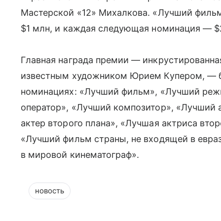
Мастерской «12» Михалкова. «Лучший фильм
$1 млн, и каждая следующая номинация — $
Главная награда премии — инкрустированна
известным художником Юрием Купером, — б
номинациях: «Лучший фильм», «Лучший реж
оператор», «Лучший композитор», «Лучший 
актер второго плана», «Лучшая актриса вто
«Лучший фильм страны, не входящей в евраз
в мировой кинематограф».
новость