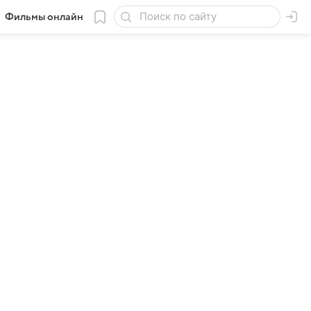
Фильмы онлайн