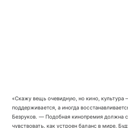
«Скажу вещь очевидную, но кино, культура 
поддерживается, а иногда восстанавливаетс
Безруков. — Подобная кинопремия должна с
чувствовать, как устроен баланс в мире. Бу