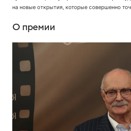
на новые открытия, которые совершенно точ
О премии