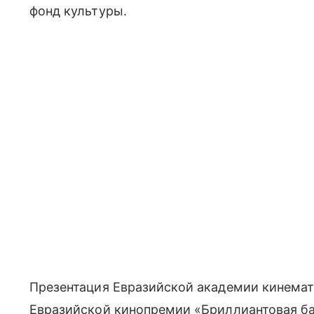
фонд культуры.
Презентация Евразийской академии кинемат
Евразийской кинопремии «Бриллиантовая ба