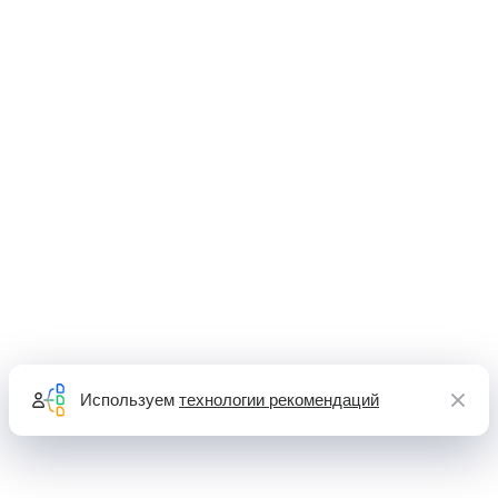
Используем
технологии рекомендаций