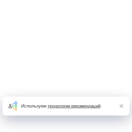
Используем
технологии рекомендаций