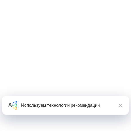
Используем
технологии рекомендаций