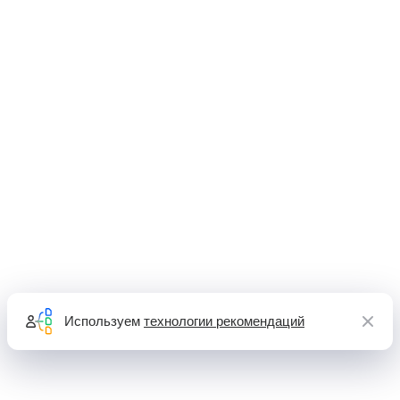
Используем
технологии рекомендаций