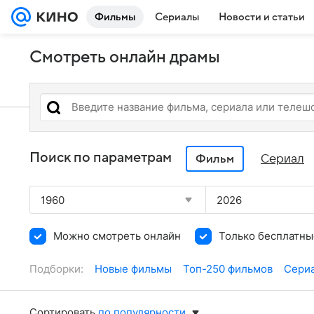
Фильмы
Сериалы
Новости и статьи
Смотреть онлайн драмы
Поиск по параметрам
Сериал
Фильм
1960
2026
Можно смотреть онлайн
Только бесплатны
Подборки:
Новые фильмы
Топ-250 фильмов
Сериа
Сортировать
по популярности