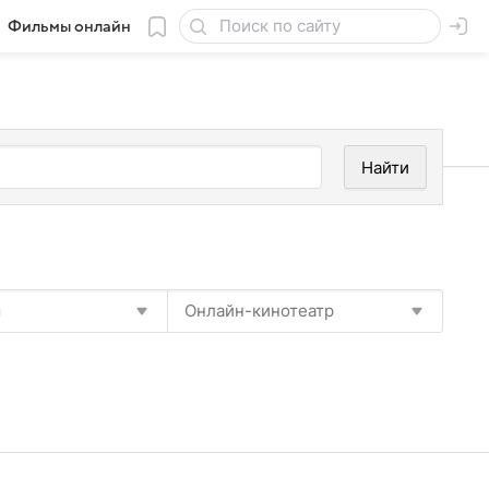
Фильмы онлайн
Найти