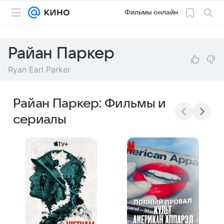
Фильмы онлайн
Райан Паркер
Ryan Earl Parker
Райан Паркер: Фильмы и
сериалы