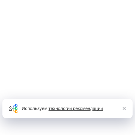
Используем
технологии рекомендаций