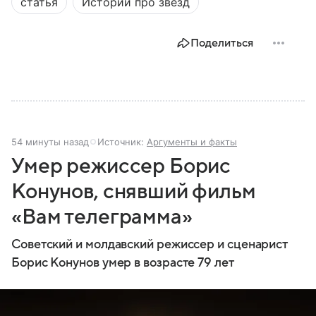
статья
Истории про звезд
Поделиться
54 минуты назад
Источник:
Аргументы и факты
Умер режиссер Борис
Конунов, снявший фильм
«Вам телеграмма»
Советский и молдавский режиссер и сценарист
Борис Конунов умер в возрасте 79 лет