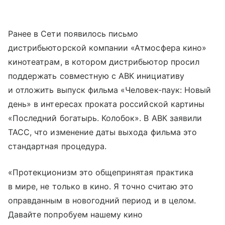
Ранее в Сети появилось письмо
дистрибьюторской компании «Атмосфера кино»
кинотеатрам, в котором дистрибьютор просил
поддержать совместную с АВК инициативу
и отложить выпуск фильма «Человек-паук: Новый
день» в интересах проката российской картины
«Последний богатырь. Колобок». В АВК заявили
ТАСС, что изменение даты выхода фильма это
стандартная процедура.
«Протекционизм это общепринятая практика
в мире, не только в кино. Я точно считаю это
оправданным в новогодний период и в целом.
Давайте попробуем нашему кино