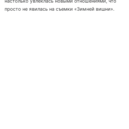
настолько увлеклась новыми отношениями, что
просто не явилась на съемки «Зимней вишни».