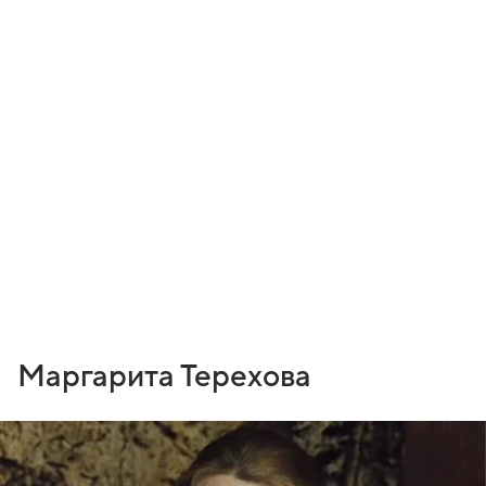
Маргарита Терехова