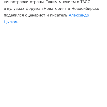
киноотрасли страны. Таким мнением с ТАСС
в кулуарах форума «Новатория» в Новосибирске
поделился сценарист и писатель
Александр
Цыпкин
.