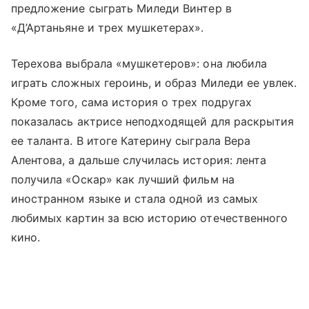
предложение сыграть Миледи Винтер в
«Д’Артаньяне и трех мушкетерах».
Терехова выбрала «мушкетеров»: она любила
играть сложных героинь, и образ Миледи ее увлек.
Кроме того, сама история о трех подругах
показалась актрисе неподходящей для раскрытия
ее таланта. В итоге Катерину сыграла Вера
Алентова, а дальше случилась история: лента
получила «Оскар» как лучший фильм на
иностранном языке и стала одной из самых
любимых картин за всю историю отечественного
кино.