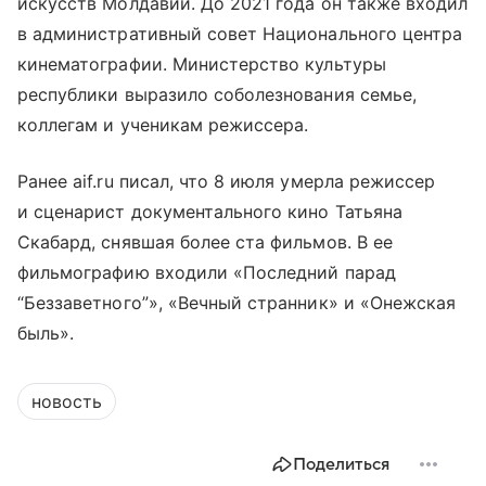
искусств Молдавии. До 2021 года он также входил
в административный совет Национального центра
кинематографии. Министерство культуры
республики выразило соболезнования семье,
коллегам и ученикам режиссера.
Ранее aif.ru писал, что 8 июля умерла режиссер
и сценарист документального кино Татьяна
Скабард, снявшая более ста фильмов. В ее
фильмографию входили «Последний парад
“Беззаветного”», «Вечный странник» и «Онежская
быль».
новость
Поделиться