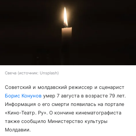
Свеча
источник:
Unsplash
Советский и молдавский режиссер и сценарист
Борис Конунов
умер 7 августа в возрасте 79 лет.
Информация о его смерти появилась на портале
«Кино-Театр. Ру». О кончине кинематографиста
также сообщило Министерство культуры
Молдавии.