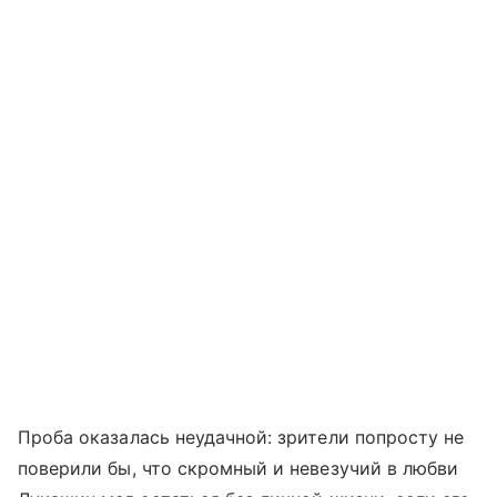
Проба оказалась неудачной: зрители попросту не
поверили бы, что скромный и невезучий в любви