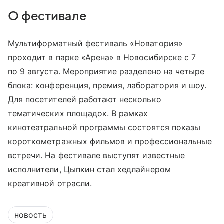
О фестивале
Мультиформатный фестиваль «Новатория»
проходит в парке «Арена» в Новосибирске с 7
по 9 августа. Мероприятие разделено на четыре
блока: конференция, премия, лаборатория и шоу.
Для посетителей работают несколько
тематических площадок. В рамках
кинотеатральной программы состоятся показы
короткометражных фильмов и профессиональные
встречи. На фестивале выступят известные
исполнители, Цыпкин стал хедлайнером
креативной отрасли.
новость