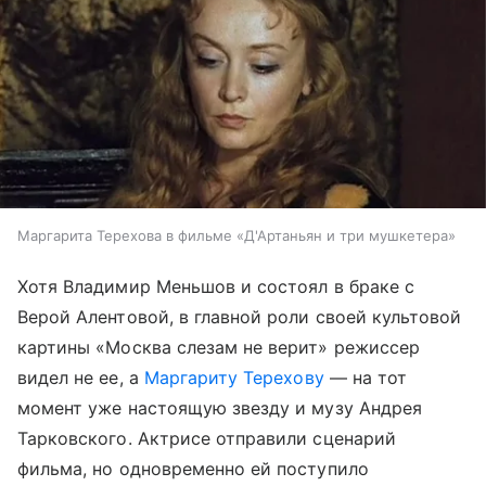
Маргарита Терехова в фильме «Д'Артаньян и три мушкетера»
Хотя Владимир Меньшов и состоял в браке с
Верой Алентовой, в главной роли своей культовой
картины «Москва слезам не верит» режиссер
видел не ее, а
Маргариту Терехову
— на тот
момент уже настоящую звезду и музу Андрея
Тарковского. Актрисе отправили сценарий
фильма, но одновременно ей поступило