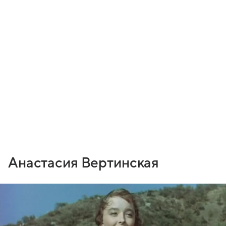
Анастасия Вертинская