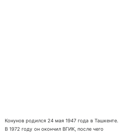
Конунов родился 24 мая 1947 года в Ташкенте.
В 1972 году он окончил ВГИК, после чего