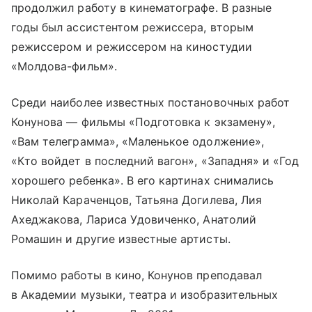
продолжил работу в кинематографе. В разные
годы был ассистентом режиссера, вторым
режиссером и режиссером на киностудии
«Молдова-фильм».
Среди наиболее известных постановочных работ
Конунова — фильмы «Подготовка к экзамену»,
«Вам телеграмма», «Маленькое одолжение»,
«Кто войдет в последний вагон», «Западня» и «Год
хорошего ребенка». В его картинах снимались
Николай Караченцов, Татьяна Догилева, Лия
Ахеджакова, Лариса Удовиченко, Анатолий
Ромашин и другие известные артисты.
Помимо работы в кино, Конунов преподавал
в Академии музыки, театра и изобразительных