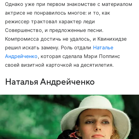
Однако уже при первом знакомстве с материалом
актрисе не понравилось многое: и то, как
режиссер трактовал характер леди
Совершенство, и предложенные песни.
Компромисса достичь не удалось, и Квинихидзе
решил искать замену. Роль отдали
Наталье
Андрейченко
, которая сделала Мэри Поппинс
своей визитной карточкой на десятилетия.
Наталья Андрейченко