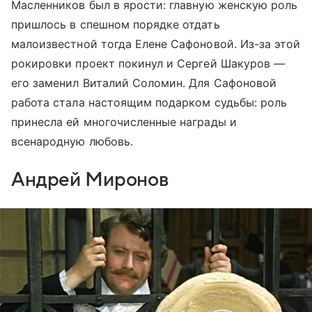
Масленников был в ярости: главную женскую роль
пришлось в спешном порядке отдать
малоизвестной тогда Елене Сафоновой. Из-за этой
рокировки проект покинул и Сергей Шакуров —
его заменил Виталий Соломин. Для Сафоновой
работа стала настоящим подарком судьбы: роль
принесла ей многочисленные награды и
всенародную любовь.
Андрей Миронов