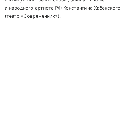
и народного артиста РФ Константина Хабенского
(театр «Современник»).