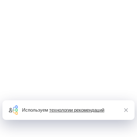
Используем
технологии рекомендаций