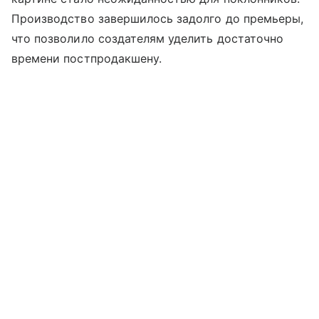
Производство завершилось задолго до премьеры,
что позволило создателям уделить достаточно
времени постпродакшену.