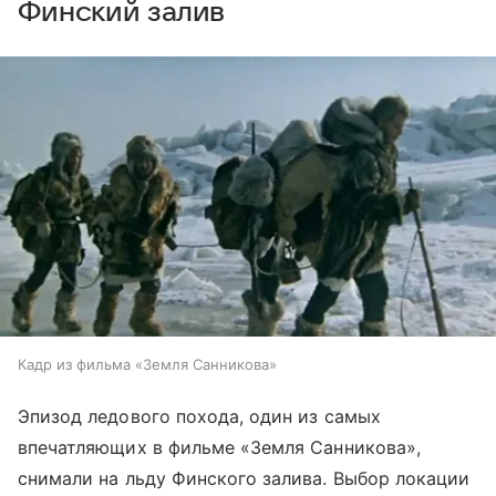
Финский залив
Кадр из фильма «Земля Санникова»
Эпизод ледового похода, один из самых
впечатляющих в фильме «Земля Санникова»,
снимали на льду Финского залива. Выбор локации