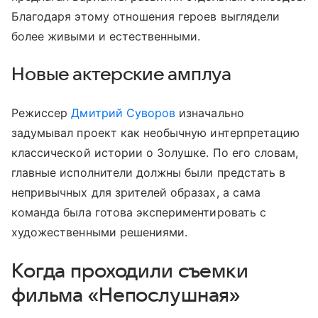
Благодаря этому отношения героев выглядели
более живыми и естественными.
Новые актерские амплуа
Режиссер
Дмитрий Суворов
изначально
задумывал проект как необычную интерпретацию
классической истории о Золушке. По его словам,
главные исполнители должны были предстать в
непривычных для зрителей образах, а сама
команда была готова экспериментировать с
художественными решениями.
Когда проходили съемки
фильма «Непослушная»