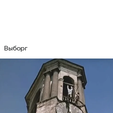
Выборг