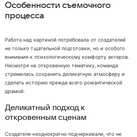
Особенности съемочного
процесса
Работа над картиной потребовала от создателей
не только тщательной подготовки, но и особого
внимания к психологическому комфорту актеров.
Несмотря на откровенную тематику, команда
стремилась сохранить деликатную атмосферу и
сделать историю прежде всего романтической
драмой.
Деликатный подход к
откровенным сценам
Создатели неоднократно подчеркивали, что не