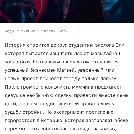
Кадр из фильма «Непослушная»
История строится вокруг студентки-эколога Эли,
которая пытается защитить лес от масштабной
застройки. Ее главным оппонентом становится
успешный бизнесмен Матвей, уверенный, что
новый проект принесет городу только пользу.
После громкого конфликта мужчина предлагает
девушке необычную сделку: провести вместе семь
дней, а затем предоставить ей право решить
судьбу стройки. Но эксперимент постепенно
перерастает в историю, которая заставляет обоих
пересмотреть собственные взгляды на жизнь,