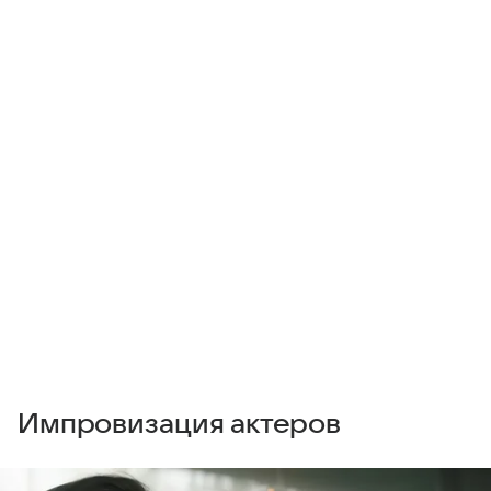
Импровизация актеров