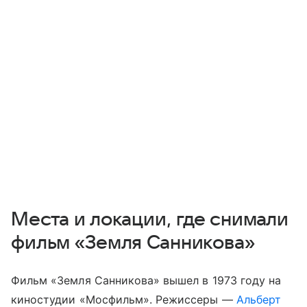
Места и локации, где снимали
фильм «Земля Санникова»
Фильм «Земля Санникова» вышел в 1973 году на
киностудии «Мосфильм». Режиссеры —
Альберт