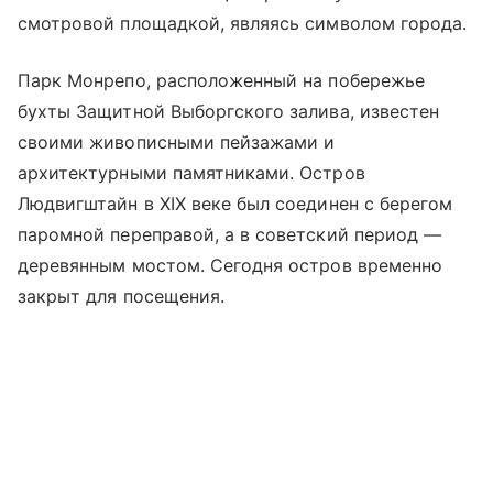
смотровой площадкой, являясь символом города.
Парк Монрепо, расположенный на побережье
бухты Защитной Выборгского залива, известен
своими живописными пейзажами и
архитектурными памятниками. Остров
Людвигштайн в XIX веке был соединен с берегом
паромной переправой, а в советский период —
деревянным мостом. Сегодня остров временно
закрыт для посещения.