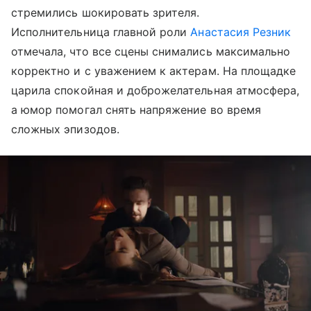
стремились шокировать зрителя.
Исполнительница главной роли
Анастасия Резник
отмечала, что все сцены снимались максимально
корректно и с уважением к актерам. На площадке
царила спокойная и доброжелательная атмосфера,
а юмор помогал снять напряжение во время
сложных эпизодов.