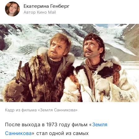
Екатерина Генберг
Автор Кино Mail
Кадр из фильма «Земля Санникова»
После выхода в 1973 году фильм «
Земля
Санникова
» стал одной из самых