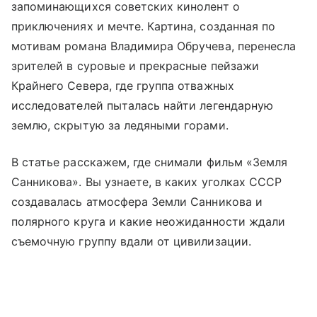
запоминающихся советских кинолент о
приключениях и мечте. Картина, созданная по
мотивам романа Владимира Обручева, перенесла
зрителей в суровые и прекрасные пейзажи
Крайнего Севера, где группа отважных
исследователей пыталась найти легендарную
землю, скрытую за ледяными горами.
В статье расскажем, где снимали фильм «Земля
Санникова». Вы узнаете, в каких уголках СССР
создавалась атмосфера Земли Санникова и
полярного круга и какие неожиданности ждали
съемочную группу вдали от цивилизации.