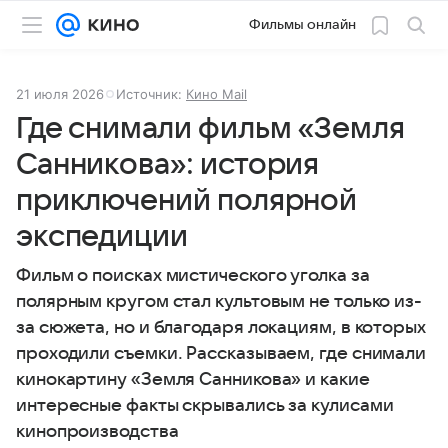
Фильмы онлайн
21 июля 2026
Источник:
Кино Mail
Где снимали фильм «Земля
Санникова»: история
приключений полярной
экспедиции
Фильм о поисках мистического уголка за
полярным кругом стал культовым не только из-
за сюжета, но и благодаря локациям, в которых
проходили съемки. Рассказываем, где снимали
кинокартину «Земля Санникова» и какие
интересные факты скрывались за кулисами
кинопроизводства