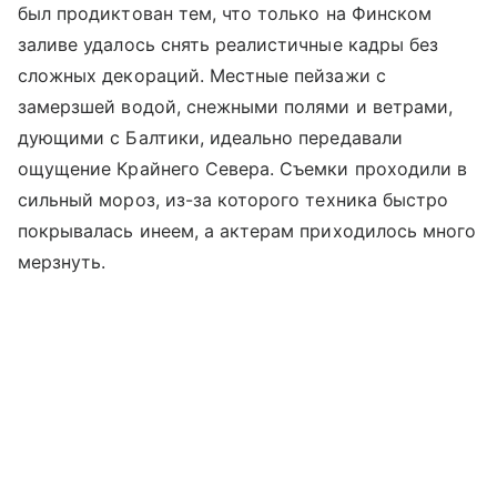
был продиктован тем, что только на Финском
заливе удалось снять реалистичные кадры без
сложных декораций. Местные пейзажи с
замерзшей водой, снежными полями и ветрами,
дующими с Балтики, идеально передавали
ощущение Крайнего Севера. Съемки проходили в
сильный мороз, из-за которого техника быстро
покрывалась инеем, а актерам приходилось много
мерзнуть.