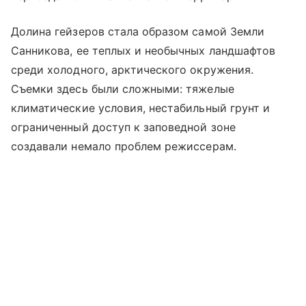
Долина гейзеров стала образом самой Земли
Санникова, ее теплых и необычных ландшафтов
среди холодного, арктического окружения.
Съемки здесь были сложными: тяжелые
климатические условия, нестабильный грунт и
ограниченный доступ к заповедной зоне
создавали немало проблем режиссерам.