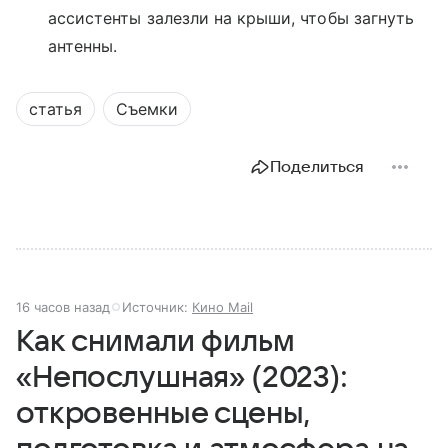
ассистенты залезли на крыши, чтобы загнуть
антенны.
статья
Съемки
Поделиться
16 часов назад
Источник:
Кино Mail
Как снимали фильм
«Непослушная» (2023):
откровенные сцены,