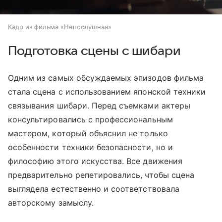
Кадр из фильма «Непослушная»
Подготовка сцены с шибари
Одним из самых обсуждаемых эпизодов фильма
стала сцена с использованием японской техники
связывания шибари. Перед съемками актеры
консультировались с профессиональным
мастером, который объяснил не только
особенности техники безопасности, но и
философию этого искусства. Все движения
предварительно репетировались, чтобы сцена
выглядела естественно и соответствовала
авторскому замыслу.