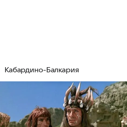
Кабардино-Балкария