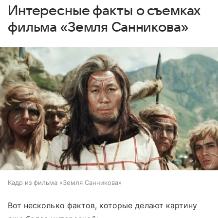
Интересные факты о съемках
фильма «Земля Санникова»
Кадр из фильма «Земля Санникова»
Вот несколько фактов, которые делают картину