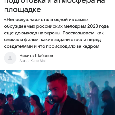
подготовка и атмосфера на
площадке
«Непослушная» стала одной из самых
обсуждаемых российских мелодрам 2023 года
еще до выхода на экраны. Рассказываем, как
снимали фильм, какие задачи стояли перед
создателями и что происходило за кадром
Никита Шабанов
Автор Кино Mail