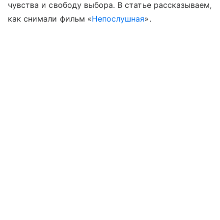
чувства и свободу выбора. В статье рассказываем,
как снимали фильм «
Непослушная
».