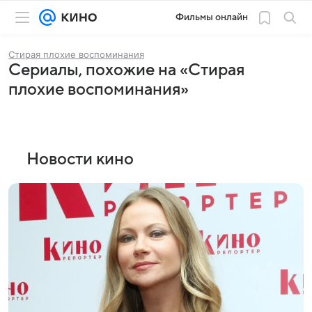
Фильмы онлайн
Стирая плохие воспоминания
Сериалы, похожие на «Стирая
плохие воспоминания»
Новости кино