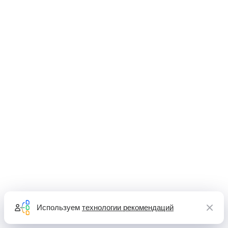
Используем
технологии рекомендаций