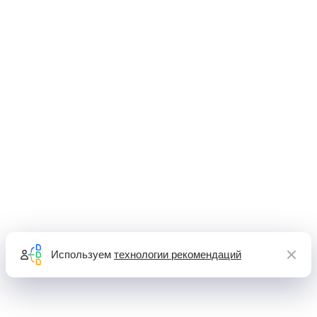
Используем
технологии рекомендаций