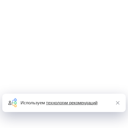
Используем
технологии рекомендаций