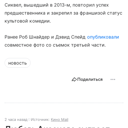
Сиквел, вышедший в 2013-м, повторил успех
предшественника и закрепил за франшизой статус
культовой комедии.
Ранее Роб Шнайдер и Дэвид Спейд
опубликовали
совместное фото со съемок третьей части.
новость
Поделиться
2 часа назад
Источник:
Кино Mail