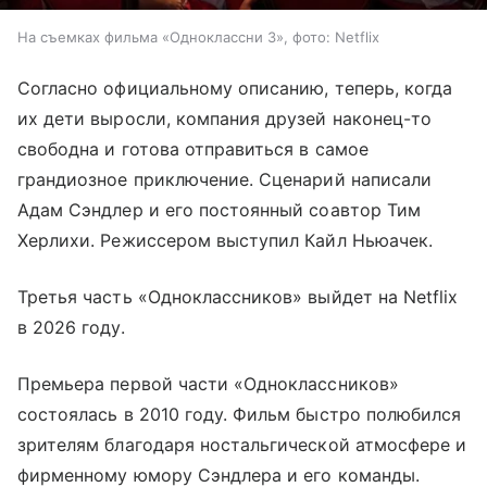
На съемках фильма «Одноклассни 3», фото: Netflix
Согласно официальному описанию, теперь, когда
их дети выросли, компания друзей наконец-то
свободна и готова отправиться в самое
грандиозное приключение. Сценарий написали
Адам Сэндлер и его постоянный соавтор Тим
Херлихи. Режиссером выступил Кайл Ньюачек.
Третья часть «Одноклассников» выйдет на Netflix
в 2026 году.
Премьера первой части «Одноклассников»
состоялась в 2010 году. Фильм быстро полюбился
зрителям благодаря ностальгической атмосфере и
фирменному юмору Сэндлера и его команды.