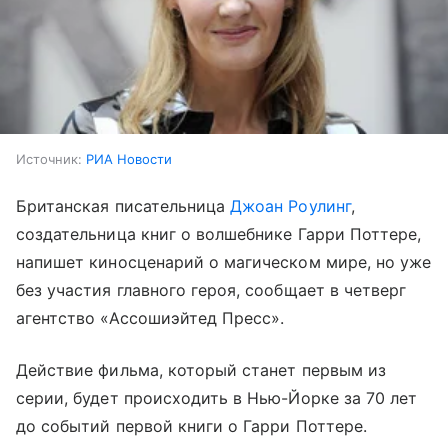
Источник:
РИА Новости
Британская писательница
Джоан Роулинг
,
создательница книг о волшебнике Гарри Поттере,
напишет киносценарий о магическом мире, но уже
без участия главного героя, сообщает в четверг
агентство «Ассошиэйтед Пресс».
Действие фильма, который станет первым из
серии, будет происходить в Нью-Йорке за 70 лет
до событий первой книги о Гарри Поттере.