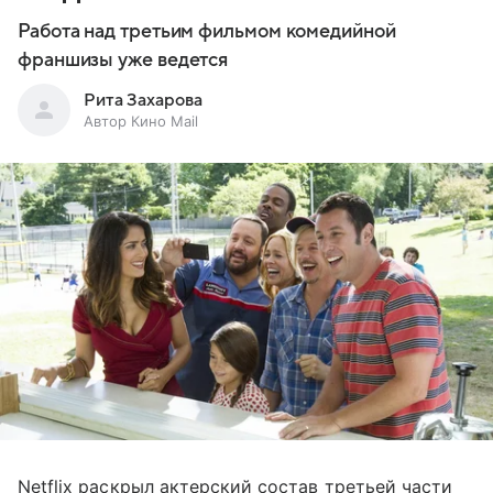
Работа над третьим фильмом комедийной
франшизы уже ведется
Рита Захарова
Автор Кино Mail
Netflix раскрыл актерский состав третьей части