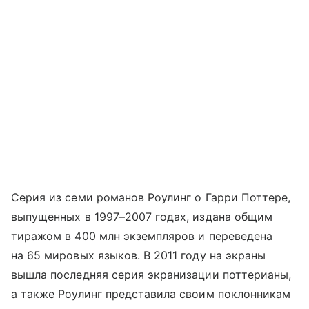
Серия из семи романов Роулинг о Гарри Поттере,
выпущенных в 1997–2007 годах, издана общим
тиражом в 400 млн экземпляров и переведена
на 65 мировых языков. В 2011 году на экраны
вышла последняя серия экранизации поттерианы,
а также Роулинг представила своим поклонникам