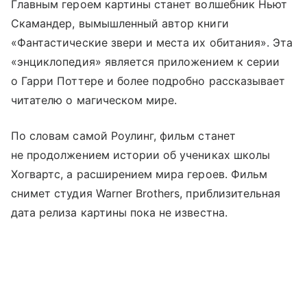
Главным героем картины станет волшебник Ньют
Скамандер, вымышленный автор книги
«Фантастические звери и места их обитания». Эта
«энциклопедия» является приложением к серии
о Гарри Поттере и более подробно рассказывает
читателю о магическом мире.
По словам самой Роулинг, фильм станет
не продолжением истории об учениках школы
Хогвартс, а расширением мира героев. Фильм
снимет студия Warner Brothers, приблизительная
дата релиза картины пока не известна.