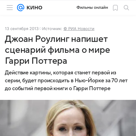
Фильмы онлайн
13 сентября 2013
Источник:
© РИА Новости
Джоан Роулинг напишет
сценарий фильма о мире
Гарри Поттера
Действие картины, которая станет первой из
серии, будет происходить в Нью-Йорке за 70 лет
до событий первой книги о Гарри Поттере